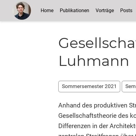
Home
Publikationen
Vorträge
Posts
Gesellscha
Luhmann
Sommersemester 2021
Sem
Anhand des produktiven St
Gesellschaftstheorie des 
Differenzen in der Architek