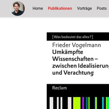
Home
Publikationen
Vorträge
Posts