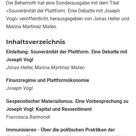
Der Behemoth hat eine Sonderausgabe mit dem Titel
»Souveränität der Plattform. Eine Debatte mit Joseph
Vogl« veröffentlicht, herausgegeben von Jonas Heller und
Marina Martinez Mateo.
Inhaltsverzeichnis
Einleitung: Souveränität der Plattform. Eine Debatte mit
Joseph Vogl
Jonas Heller, Marina Martinez Mateo
Finanzregime und Plattformökonomie
Joseph Vogl
Gespenstischer Materialismus. Eine Vorbesprechung zu
Joseph Vogl: Kapital und Ressentiment
Francesca Raimondi
Immunisieren - Über die politischen Praktiken der