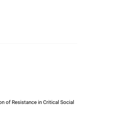
n of Resistance in Critical Social