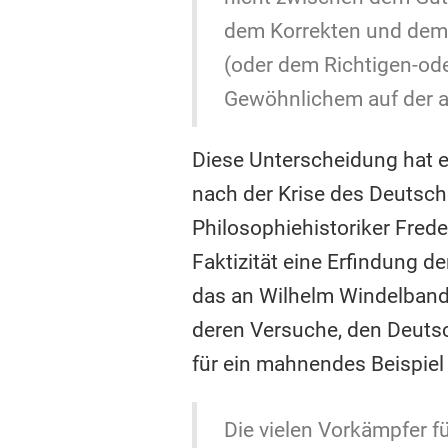
dem Korrekten und dem 
(oder dem Richtigen-ode
Gewöhnlichem auf der a
Diese Unterscheidung hat 
nach der Krise des Deutsch
Philosophiehistoriker Frede
Faktizität eine Erfindung 
das an Wilhelm Windelband
deren Versuche, den Deutsch
für ein mahnendes Beispiel
Die vielen Vorkämpfer f