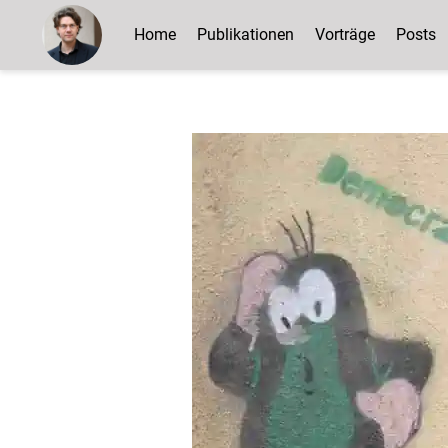
Home
Publikationen
Vorträge
Posts