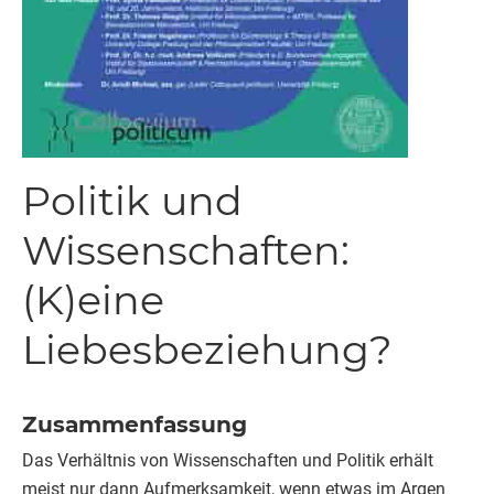
Politik und
Wissenschaften:
(K)eine
Liebesbeziehung?
Zusammenfassung
Das Verhältnis von Wissenschaften und Politik erhält
meist nur dann Aufmerksamkeit, wenn etwas im Argen