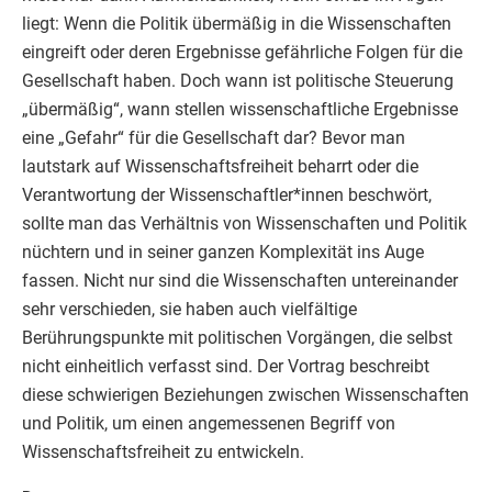
liegt: Wenn die Politik übermäßig in die Wissenschaften
eingreift oder deren Ergebnisse gefährliche Folgen für die
Gesellschaft haben. Doch wann ist politische Steuerung
„übermäßig“, wann stellen wissenschaftliche Ergebnisse
eine „Gefahr“ für die Gesellschaft dar? Bevor man
lautstark auf Wissenschaftsfreiheit beharrt oder die
Verantwortung der Wissenschaftler*innen beschwört,
sollte man das Verhältnis von Wissenschaften und Politik
nüchtern und in seiner ganzen Komplexität ins Auge
fassen. Nicht nur sind die Wissenschaften untereinander
sehr verschieden, sie haben auch vielfältige
Berührungspunkte mit politischen Vorgängen, die selbst
nicht einheitlich verfasst sind. Der Vortrag beschreibt
diese schwierigen Beziehungen zwischen Wissenschaften
und Politik, um einen angemessenen Begriff von
Wissenschaftsfreiheit zu entwickeln.