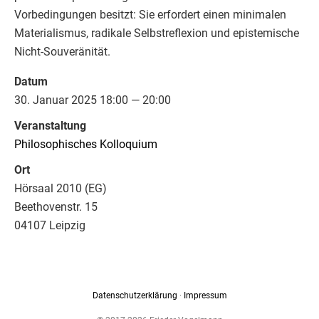
Vorbedingungen besitzt: Sie erfordert einen minimalen
Materialismus, radikale Selbstreflexion und epistemische
Nicht-Souveränität.
Datum
30. Januar 2025 18:00 — 20:00
Veranstaltung
Philosophisches Kolloquium
Ort
Hörsaal 2010 (EG)
Beethovenstr. 15
04107 Leipzig
Datenschutzerklärung
·
Impressum