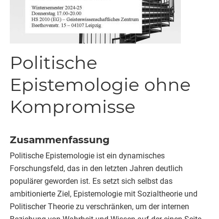
Politische
Epistemologie ohne
Kompromisse
Zusammenfassung
Politische Epistemologie ist ein dynamisches
Forschungsfeld, das in den letzten Jahren deutlich
populärer geworden ist. Es setzt sich selbst das
ambitionierte Ziel, Epistemologie mit Sozialtheorie und
Politischer Theorie zu verschränken, um der internen