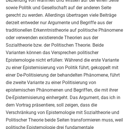
Beziehung von Wahrheit und Wissen auf der einen Seite
sowie Politik und Gesellschaft auf der anderen Seite
gerecht zu werden. Allerdings übertragen viele Beiträge
derzeit entweder nur Argumente und Begriffe aus der
traditionellen Erkenntnistheorie auf politische Phänomene
oder verwenden existierende Theorien aus der
Sozialtheorie bzw. der Politischen Theorie. Beide
Varianten können das Versprechen politischer
Epistemologie nicht erfüllen: Während die erste Variante
zu einer Epistemisierung von Politik führt, gekoppelt mit
einer De-Politisierung der behandelten Phänomene, führt
die zweite Variante zu einer Politisierung von
epistemischen Phänomenen und Begriffen, die mit ihrer
De-Epistemisierung einhergeht. Das Argument, das ich in
dem Vortrag präsentiere, soll zeigen, dass die
Verschränkung von Epistemologie mit Sozialtheorie und
Politischer Theorie beide Seiten transformieren muss, weil
politische Epistemologie drei fundamentale