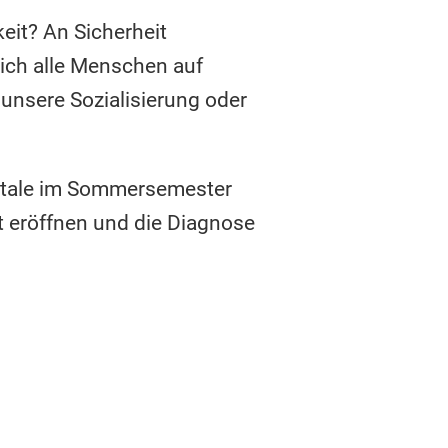
eit? An Sicherheit
sich alle Menschen auf
unsere Sozialisierung oder
entale im Sommersemester
t eröffnen und die Diagnose