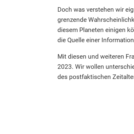
Doch was verstehen wir eige
grenzende Wahrscheinlichkei
diesem Planeten einigen kö
die Quelle einer Informatio
Mit diesen und weiteren F
2023. Wir wollen unterschi
des postfaktischen Zeitalte