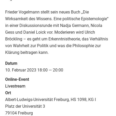
Frieder Vogelmann stellt sein neues Buch „Die
Wirksamkeit des Wissens. Eine politische Epistemologie“
in einer Diskussionsrunde mit Nadja Germann, Nicola
Gess und Daniel Loick vor. Moderieren wird Ulrich
Bröckling – es geht um Erkenntnistheorie, das Verhältnis
von Wahrheit zur Politik und was die Philosophie zur
Klärung beitragen kann.
Datum
10. Februar 2023 18:00 — 20:00
Online-Event
Livestream
Ort
Albert-Ludwigs-Universität Freiburg, HS 1098, KG I
Platz der Universität 3
79104 Freiburg