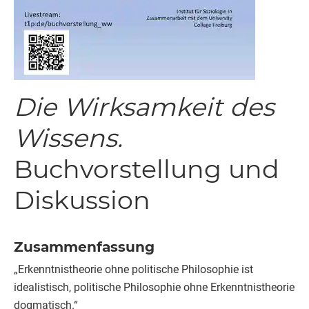
Die Wirksamkeit des
Wissens.
Buchvorstellung und
Diskussion
Zusammenfassung
„Erkenntnistheorie ohne politische Philosophie ist
idealistisch, politische Philosophie ohne Erkenntnistheorie
dogmatisch.“