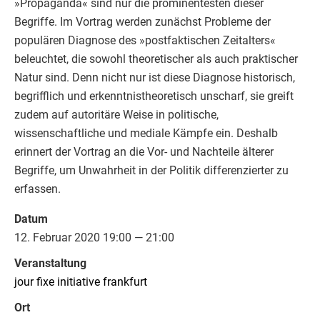
»Propaganda« sind nur die prominentesten dieser
Begriffe. Im Vortrag werden zunächst Probleme der
populären Diagnose des »postfaktischen Zeitalters«
beleuchtet, die sowohl theoretischer als auch praktischer
Natur sind. Denn nicht nur ist diese Diagnose historisch,
begrifflich und erkenntnistheoretisch unscharf, sie greift
zudem auf autoritäre Weise in politische,
wissenschaftliche und mediale Kämpfe ein. Deshalb
erinnert der Vortrag an die Vor- und Nachteile älterer
Begriffe, um Unwahrheit in der Politik differenzierter zu
erfassen.
Datum
12. Februar 2020 19:00 — 21:00
Veranstaltung
jour fixe initiative frankfurt
Ort