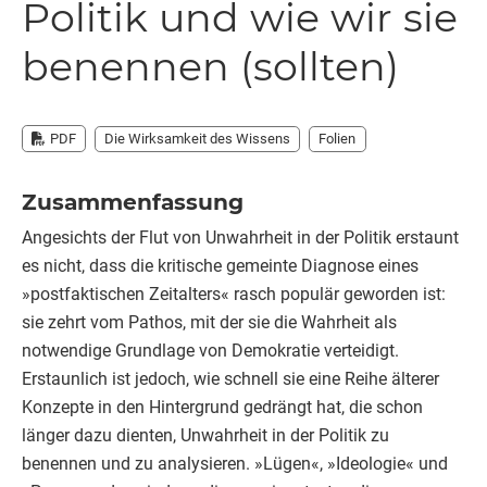
Politik und wie wir sie
benennen (sollten)
Die Wirksamkeit des Wissens
Folien
PDF
Zusammenfassung
Angesichts der Flut von Unwahrheit in der Politik erstaunt
es nicht, dass die kritische gemeinte Diagnose eines
»postfaktischen Zeitalters« rasch populär geworden ist:
sie zehrt vom Pathos, mit der sie die Wahrheit als
notwendige Grundlage von Demokratie verteidigt.
Erstaunlich ist jedoch, wie schnell sie eine Reihe älterer
Konzepte in den Hintergrund gedrängt hat, die schon
länger dazu dienten, Unwahrheit in der Politik zu
benennen und zu analysieren. »Lügen«, »Ideologie« und