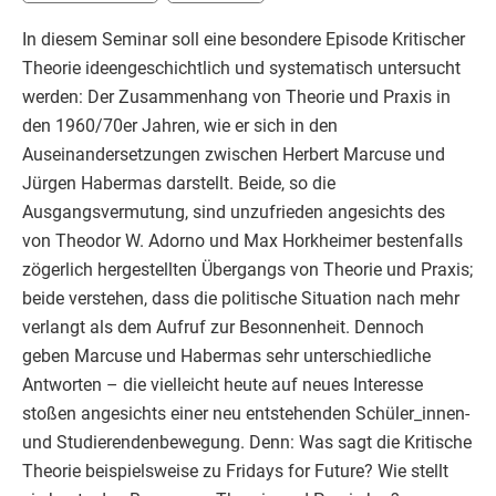
In diesem Seminar soll eine besondere Episode Kritischer
Theorie ideengeschichtlich und systematisch untersucht
werden: Der Zusammenhang von Theorie und Praxis in
den 1960/70er Jahren, wie er sich in den
Auseinandersetzungen zwischen Herbert Marcuse und
Jürgen Habermas darstellt. Beide, so die
Ausgangsvermutung, sind unzufrieden angesichts des
von Theodor W. Adorno und Max Horkheimer bestenfalls
zögerlich hergestellten Übergangs von Theorie und Praxis;
beide verstehen, dass die politische Situation nach mehr
verlangt als dem Aufruf zur Besonnenheit. Dennoch
geben Marcuse und Habermas sehr unterschiedliche
Antworten – die vielleicht heute auf neues Interesse
stoßen angesichts einer neu entstehenden Schüler_innen-
und Studierendenbewegung. Denn: Was sagt die Kritische
Theorie beispielsweise zu Fridays for Future? Wie stellt