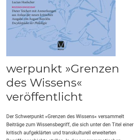
werpunkt »Grenzen
des Wissens«
veröffentlicht
Der Schwerpunkt »Grenzen des Wissens« versammelt
Beiträge zum Wissensbegriff, die sich unter den Titel einer
kritisch aufgeklärten und transkulturell erweiterten