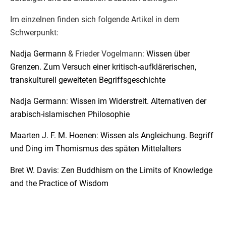
Im einzelnen finden sich folgende Artikel in dem
Schwerpunkt:
Nadja Germann
& Frieder Vogelmann:
Wissen über
Grenzen. Zum Versuch einer kritisch-aufklärerischen,
transkulturell geweiteten Begriffsgeschichte
Nadja Germann
:
Wissen im Widerstreit. Alternativen der
arabisch-islamischen Philosophie
Maarten J. F. M. Hoenen
:
Wissen als Angleichung. Begriff
und Ding im Thomismus des späten Mittelalters
Bret W. Davis
:
Zen Buddhism on the Limits of Knowledge
and the Practice of Wisdom