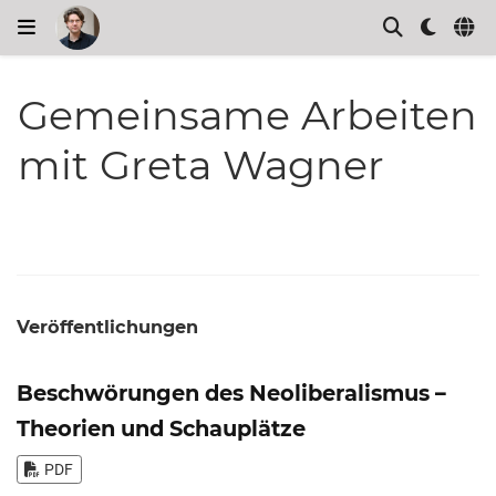
Gemeinsame Arbeiten
mit Greta Wagner
Veröffentlichungen
Beschwörungen des Neoliberalismus –
Theorien und Schauplätze
PDF