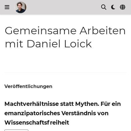
Gemeinsame Arbeiten
mit Daniel Loick
Veröffentlichungen
Machtverhältnisse statt Mythen. Für ein
emanzipatorisches Verständnis von
Wissenschaftsfreiheit